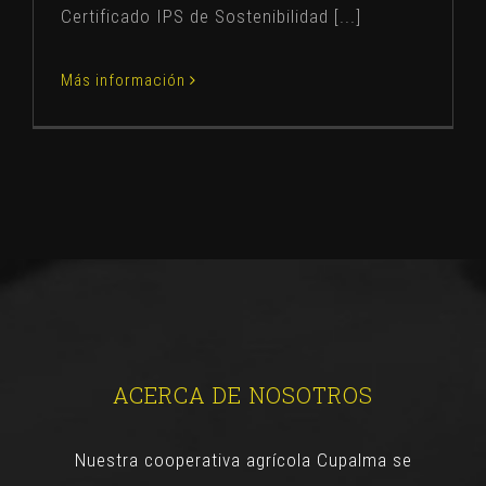
Certificado IPS de Sostenibilidad [...]
Más información
ACERCA DE NOSOTROS
Nuestra cooperativa agrícola Cupalma se