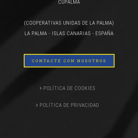
CUPALMA
(COOPERATIVAS UNIDAS DE LA PALMA)
LA PALMA - ISLAS CANARIAS - ESPAÑA
CONTACTE CON NOSOTROS
POLÍTICA DE COOKIES
POLÍTICA DE PRIVACIDAD