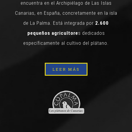
encuentra en el Archipiélago de Las Islas
Canarias, en España, concretamente en la isla
de La Palma. Está integrada por
2.600
pequeños agricultore
s dedicados
específicamente al cultivo del plátano.
LEER MÁS