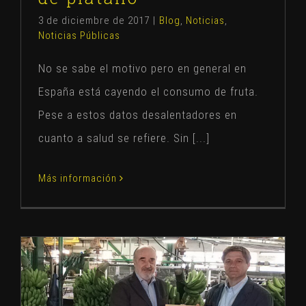
3 de diciembre de 2017
|
Blog
,
Noticias
,
Noticias Públicas
No se sabe el motivo pero en general en
España está cayendo el consumo de fruta.
Pese a estos datos desalentadores en
cuanto a salud se refiere. Sin [...]
Más información